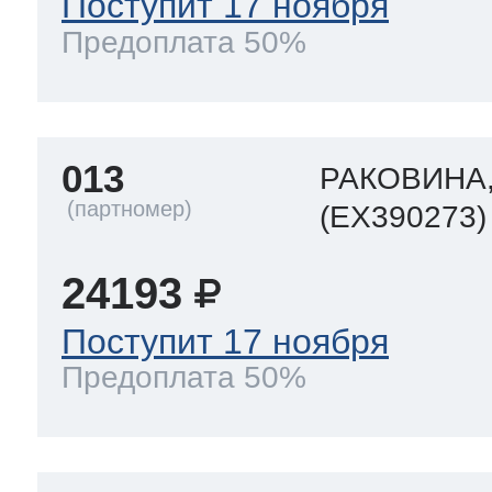
Поступит 17 ноября
Предоплата 50%
013
РАКОВИНА,
(EX390273)
24193
Поступит 17 ноября
Предоплата 50%