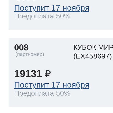
Поступит 17 ноября
Предоплата 50%
008
КУБОК МИ
(EX458697)
19131
Поступит 17 ноября
Предоплата 50%