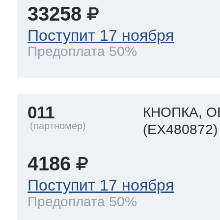
33258
Поступит 17 ноября
Предоплата 50%
011
КНОПКА, 
(EX480872)
4186
Поступит 17 ноября
Предоплата 50%