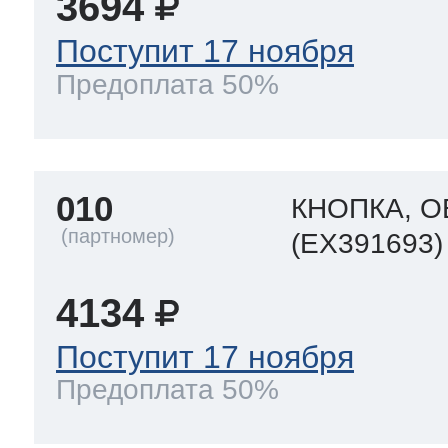
3694
Поступит 17 ноября
Предоплата 50%
010
КНОПКА, 
(EX391693)
4134
Поступит 17 ноября
Предоплата 50%