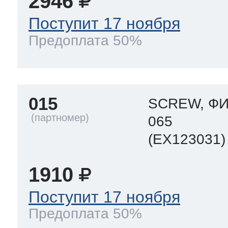
2946
Поступит 17 ноября
Предоплата 50%
015
SCREW, ФИ
065
(EX123031)
1910
Поступит 17 ноября
Предоплата 50%