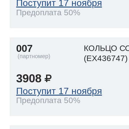
Поступит 17 ноября
Предоплата 50%
007
КОЛЬЦО С
(EX436747)
3908
Поступит 17 ноября
Предоплата 50%