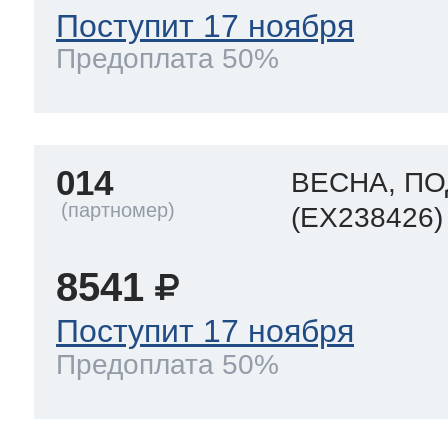
Поступит 17 ноября
Предоплата 50%
014
ВЕСНА, ПО
(EX238426)
8541
Поступит 17 ноября
Предоплата 50%