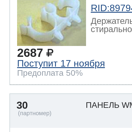
RID:8979
Держатель
стирально
2687
Поступит 17 ноября
Предоплата 50%
30
ПАНЕЛЬ 