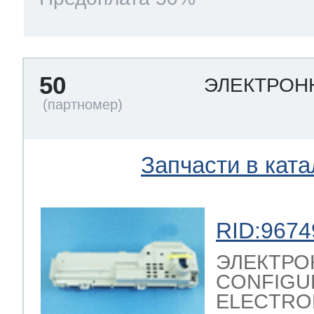
50
ЭЛЕКТРОН
Запчасти в ката
RID:9674
ЭЛЕКТРО
CONFIGU
ELECTRO