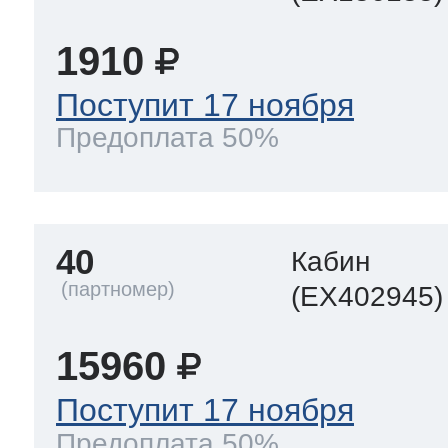
1910
Поступит 17 ноября
Предоплата 50%
40
Кабин
(EX402945)
15960
Поступит 17 ноября
Предоплата 50%