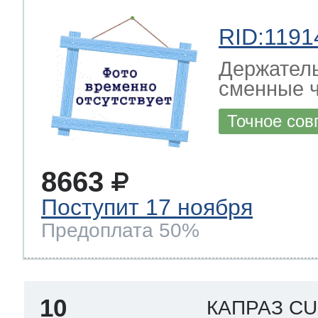
RID:1191
Держатель
сменные 
Точное сов
8663
Поступит 17 ноября
Предоплата 50%
10
КАПРАЗ C