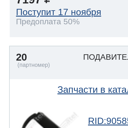
Поступит 17 ноября
Предоплата 50%
20
ПОДАВИТЕ
Запчасти в ката
RID:9058