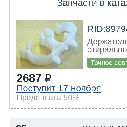
Запчасти в ката
RID:8979
Держатель
стирально
Точное сов
2687
Поступит 17 ноября
Предоплата 50%