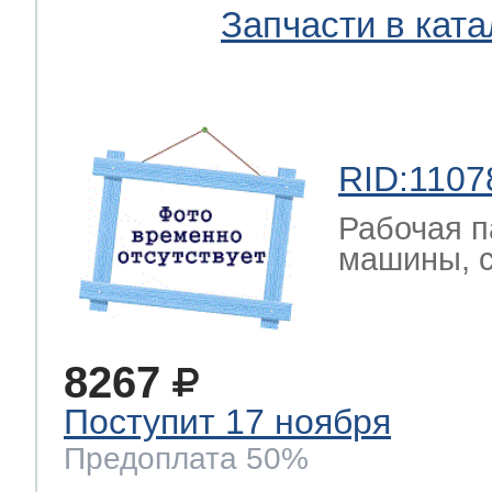
Запчасти в ката
RID:1107
Рабочая п
машины, 
8267
Поступит 17 ноября
Предоплата 50%