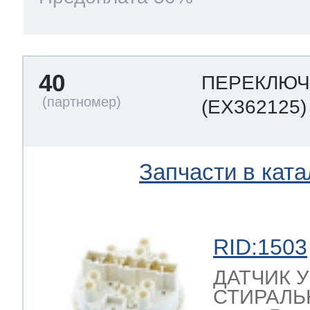
40
ПЕРЕКЛЮЧ
(EX362125)
Запчасти в ката
RID:1503
ДАТЧИК 
СТИРАЛЬ