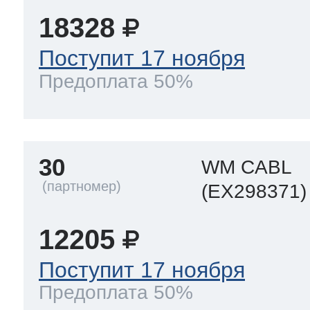
18328
Поступит 17 ноября
Предоплата 50%
30
WM CABL
(EX298371)
12205
Поступит 17 ноября
Предоплата 50%