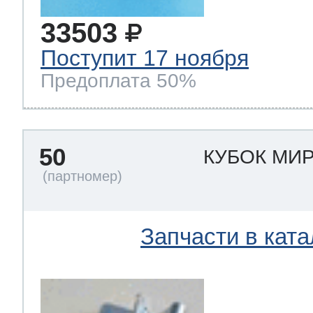
33503
Поступит 17 ноября
Предоплата 50%
50
КУБОК МИ
Запчасти в ката