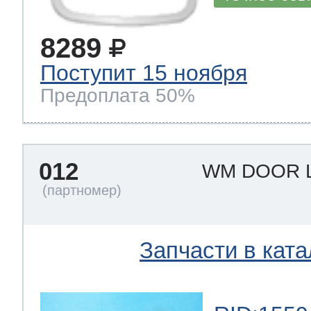
8289
Поступит 15 ноября
Предоплата 50%
012
WM DOOR 
Запчасти в ката