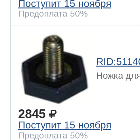
Поступит 15 ноября
Предоплата 50%
RID:5114
Ножка дл
2845
Поступит 15 ноября
Предоплата 50%