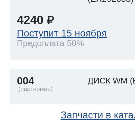
4240
Поступит 15 ноября
Предоплата 50%
004
ДИСК WM
(
Запчасти в ката