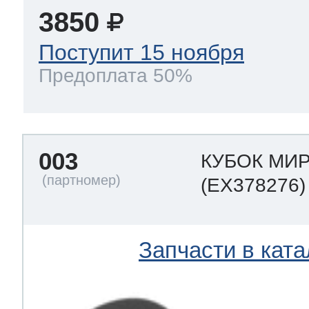
3850
Поступит 15 ноября
Предоплата 50%
003
КУБОК МИР
(EX378276)
Запчасти в ката