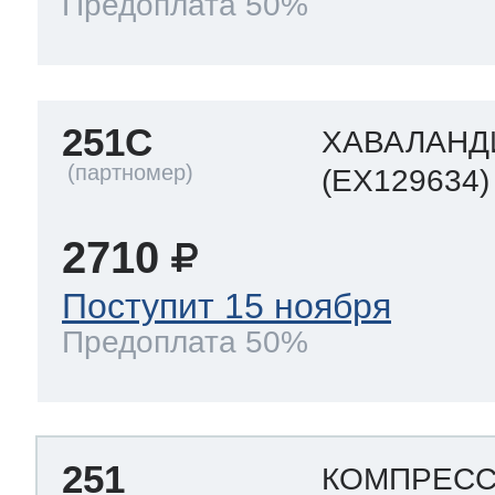
Предоплата 50%
251C
ХАВАЛАНД
(EX129634)
2710
Поступит 15 ноября
Предоплата 50%
251
КОМПРЕСС