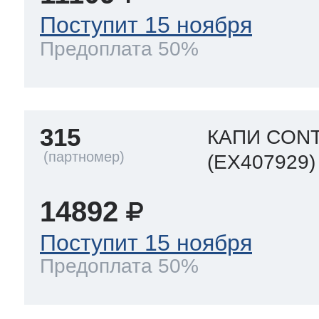
Поступит 15 ноября
Предоплата 50%
315
КАПИ CONT
(EX407929)
14892
Поступит 15 ноября
Предоплата 50%