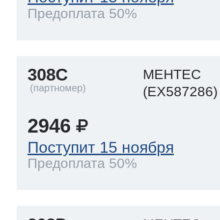
Предоплата 50%
308C
МЕНТЕС
(EX587286)
2946
Поступит 15 ноября
Предоплата 50%