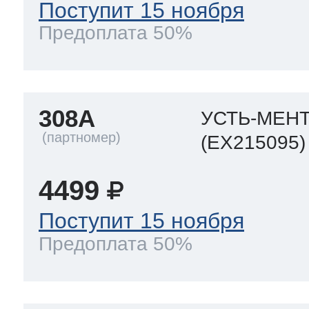
Поступит 15 ноября
Предоплата 50%
308A
УСТЬ-МЕН
(EX215095)
4499
Поступит 15 ноября
Предоплата 50%