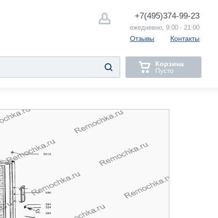
+7(495)
374-99-23
ежедневно, 9:00 - 21:00
Отзывы
Контакты
Корзина
Пусто