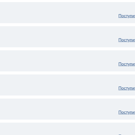
Поступи
Поступи
Поступи
Поступи
Поступи