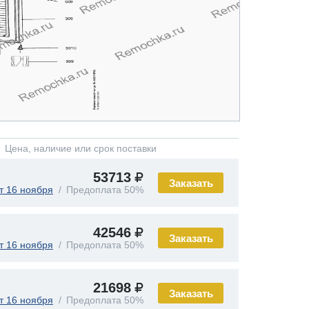
Цена, наличие или срок поставки
53713
Заказать
т 16 ноября
Предоплата 50%
42546
Заказать
т 16 ноября
Предоплата 50%
21698
Заказать
т 16 ноября
Предоплата 50%