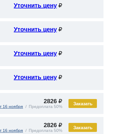
Уточнить цену
Уточнить цену
Уточнить цену
Уточнить цену
2826
Заказать
т 16 ноября
Предоплата 50%
2826
Заказать
т 16 ноября
Предоплата 50%