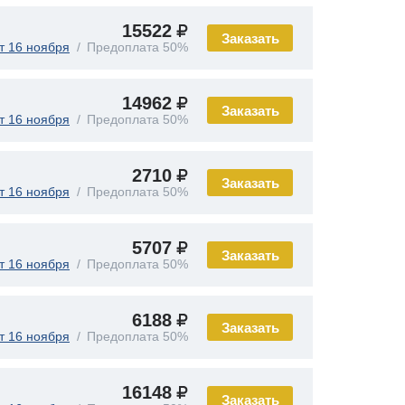
15522
Заказать
т 16 ноября
Предоплата 50%
14962
Заказать
т 16 ноября
Предоплата 50%
2710
Заказать
т 16 ноября
Предоплата 50%
5707
Заказать
т 16 ноября
Предоплата 50%
6188
Заказать
т 16 ноября
Предоплата 50%
16148
Заказать