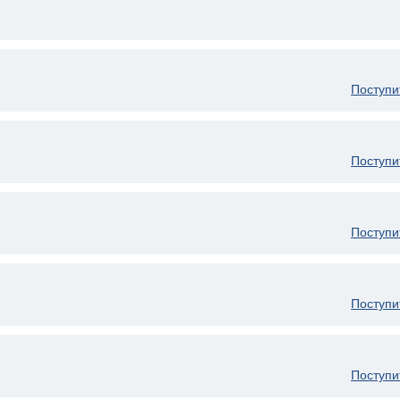
Поступи
Поступи
Поступи
Поступи
Поступи