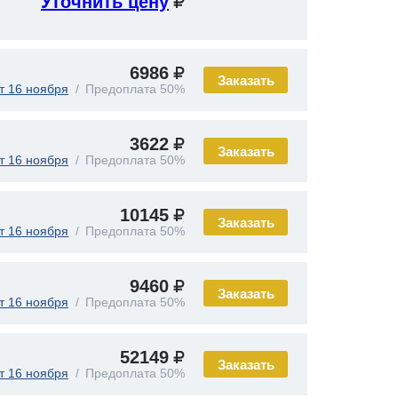
Уточнить цену
6986
Заказать
т 16 ноября
Предоплата 50%
3622
Заказать
т 16 ноября
Предоплата 50%
10145
Заказать
т 16 ноября
Предоплата 50%
9460
Заказать
т 16 ноября
Предоплата 50%
52149
Заказать
т 16 ноября
Предоплата 50%