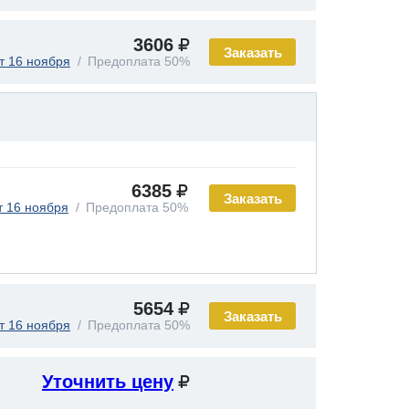
3606
Заказать
т 16 ноября
Предоплата 50%
6385
Заказать
т 16 ноября
Предоплата 50%
5654
Заказать
т 16 ноября
Предоплата 50%
Уточнить цену