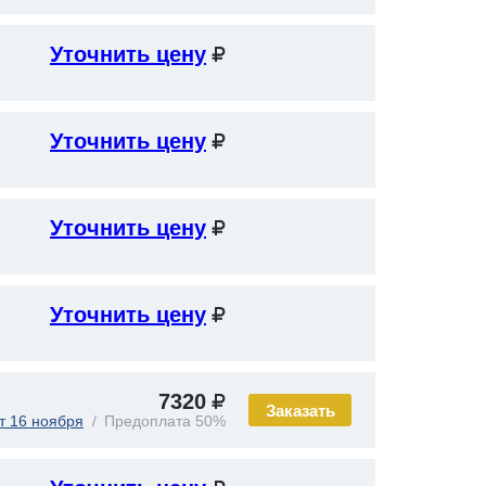
Уточнить цену
Уточнить цену
Уточнить цену
Уточнить цену
7320
Заказать
т 16 ноября
Предоплата 50%