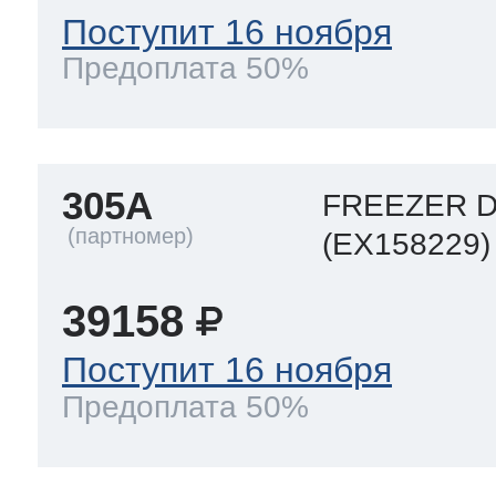
Поступит 16 ноября
Предоплата 50%
305A
FREEZER D
(EX158229)
39158
Поступит 16 ноября
Предоплата 50%