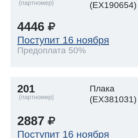
(EX190654)
4446
Поступит 16 ноября
Предоплата 50%
201
Плака
(EX381031)
2887
Поступит 16 ноября