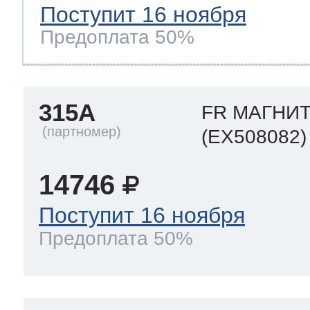
Поступит 16 ноября
Предоплата 50%
315A
FR МАГНИ
(EX508082)
14746
Поступит 16 ноября
Предоплата 50%