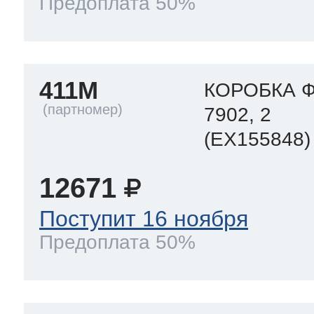
Предоплата 50%
411M
КОРОБКА Ф
7902, 2
(EX155848)
12671
Поступит 16 ноября
Предоплата 50%