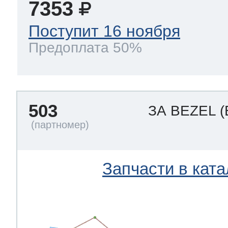
7353
Поступит 16 ноября
Предоплата 50%
503
ЗА BEZEL
(
Запчасти в ката