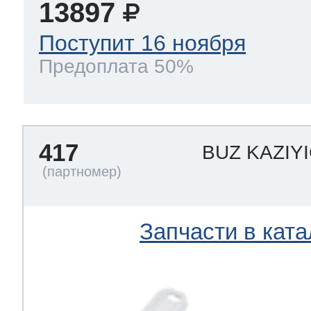
13897
Поступит 16 ноября
Предоплата 50%
417
BUZ KAZIYI
Запчасти в ката