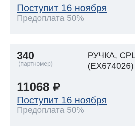
Поступит 16 ноября
Предоплата 50%
340
РУЧКА, CPL
(EX674026)
11068
Поступит 16 ноября
Предоплата 50%