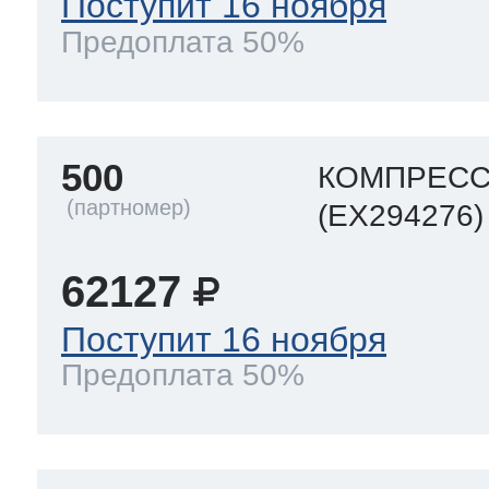
Поступит 16 ноября
Предоплата 50%
500
КОМПРЕСС
(EX294276)
62127
Поступит 16 ноября
Предоплата 50%