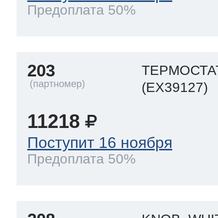
Предоплата 50%
203
ТЕРМОСТАТ
(EX39127)
11218
Поступит 16 ноября
Предоплата 50%