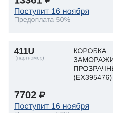
13361
Поступит 16 ноября
Предоплата 50%
411U
КОРОБКА
ЗАМОРАЖИ
ПРОЗРАЧН
(EX395476)
7702
Поступит 16 ноября