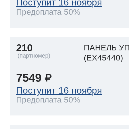
Поступит 16 ноября
Предоплата 50%
210
ПАНЕЛЬ У
(EX45440)
7549
Поступит 16 ноября
Предоплата 50%