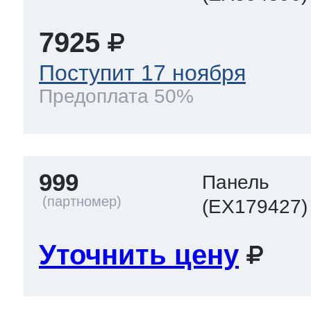
7925
Поступит 17 ноября
Предоплата 50%
999
Панель
(EX179427)
Уточнить цену