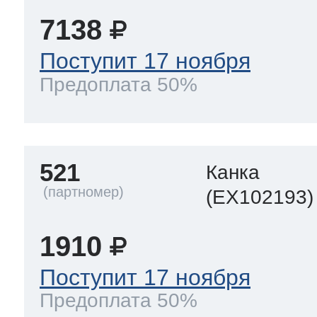
7138
Поступит 17 ноября
Предоплата 50%
521
Канка
(EX102193)
1910
Поступит 17 ноября
Предоплата 50%