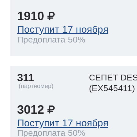
1910
Поступит 17 ноября
Предоплата 50%
311
СЕПЕТ DE
(EX545411)
3012
Поступит 17 ноября
Предоплата 50%