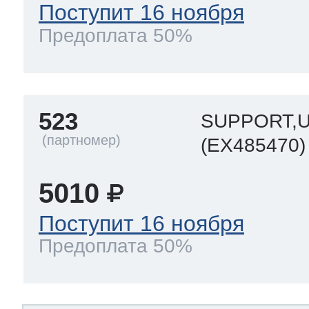
Поступит 16 ноября
Предоплата 50%
523
SUPPORT,
(EX485470)
5010
Поступит 16 ноября
Предоплата 50%