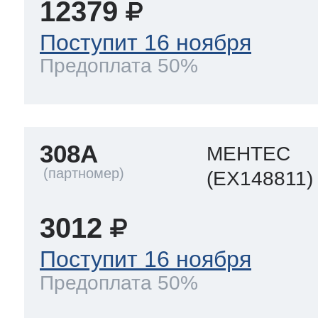
12379
Поступит 16 ноября
Предоплата 50%
308A
МЕНТЕС
(EX148811)
3012
Поступит 16 ноября
Предоплата 50%