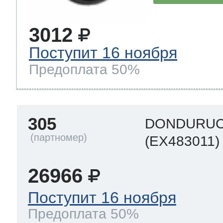
3012
Поступит 16 ноября
Предоплата 50%
305
DONDURUC
(EX483011)
26966
Поступит 16 ноября
Предоплата 50%