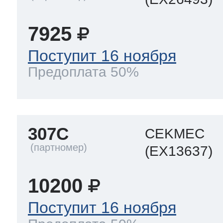
7925
Поступит 16 ноября
Предоплата 50%
307C
CEKMEC
(EX13637)
10200
Поступит 16 ноября