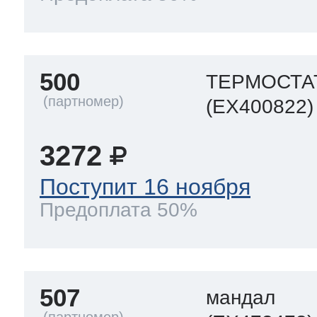
500
ТЕРМОСТАТ
(EX400822)
3272
Поступит 16 ноября
Предоплата 50%
507
мандал