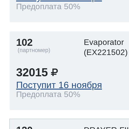
Предоплата 50%
102
Evaporator
(EX221502)
32015
Поступит 16 ноября
Предоплата 50%