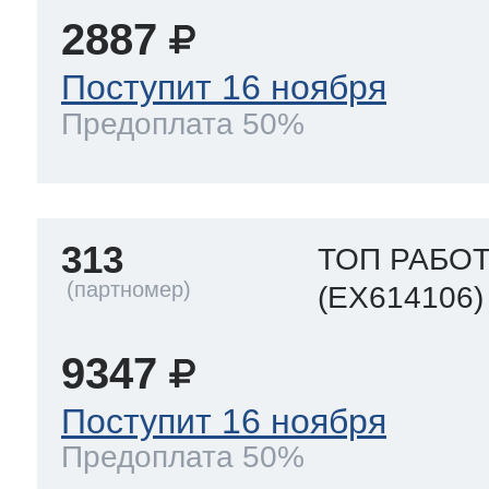
2887
Поступит 16 ноября
Предоплата 50%
313
ТОП РАБОТ
(EX614106)
9347
Поступит 16 ноября
Предоплата 50%