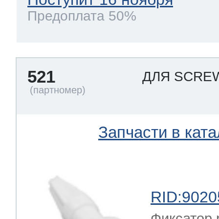
Предоплата 50%
521
ДЛЯ SCRE
Запчасти в ката
RID:9020
Фиксатор 