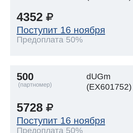
4352
Поступит 16 ноября
Предоплата 50%
500
dUGm
(EX601752)
5728
Поступит 16 ноября
Предоплата 50%