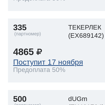
335
ТЕКЕРЛЕК
(EX689142)
4865
Поступит 17 ноября
Предоплата 50%
500
dUGm