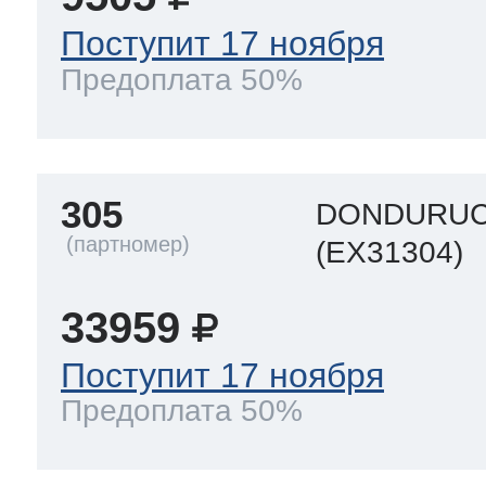
Поступит 17 ноября
Предоплата 50%
305
DONDURUC
(EX31304)
33959
Поступит 17 ноября
Предоплата 50%