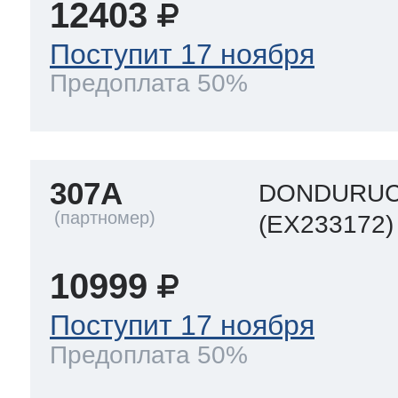
12403
Поступит 17 ноября
Предоплата 50%
307A
DONDURUC
(EX233172)
10999
Поступит 17 ноября
Предоплата 50%