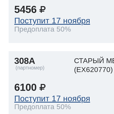
5456
Поступит 17 ноября
Предоплата 50%
308A
СТАРЫЙ М
(EX620770)
6100
Поступит 17 ноября
Предоплата 50%