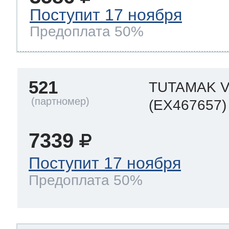
Поступит 17 ноября
Предоплата 50%
521
TUTAMAK V
(EX467657)
7339
Поступит 17 ноября
Предоплата 50%