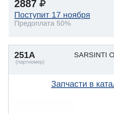
2887
Поступит 17 ноября
Предоплата 50%
251A
SARSINTI 
Запчасти в ката