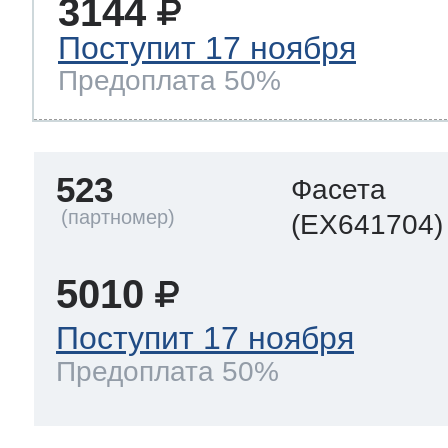
3144
Поступит 17 ноября
Предоплата 50%
523
Фасета
(EX641704)
5010
Поступит 17 ноября
Предоплата 50%