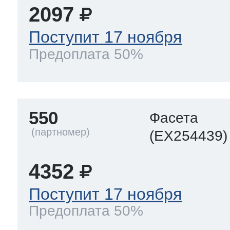
2097
Поступит 17 ноября
Предоплата 50%
550
Фасета
(EX254439)
4352
Поступит 17 ноября
Предоплата 50%