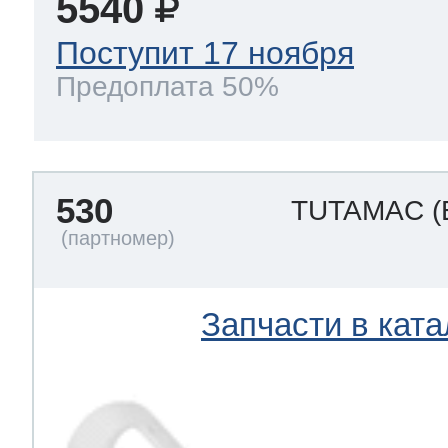
5540
Поступит 17 ноября
Предоплата 50%
530
TUTAMAC
(
Запчасти в ката