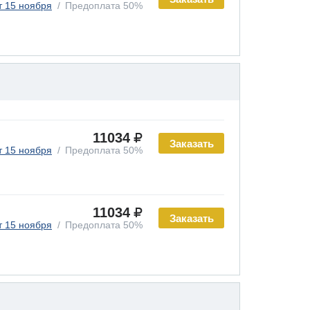
т 15 ноября
Предоплата 50%
11034
Заказать
т 15 ноября
Предоплата 50%
11034
Заказать
т 15 ноября
Предоплата 50%