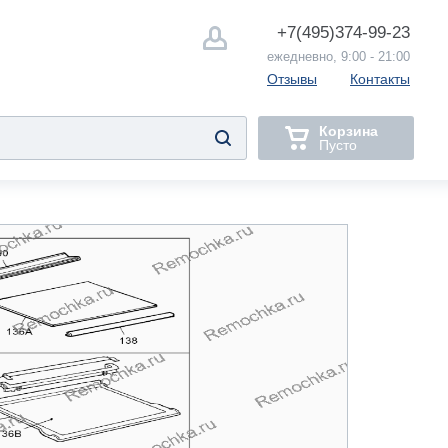
+7(495)
374-99-23
ежедневно, 9:00 - 21:00
Отзывы
Контакты
Корзина
Пусто