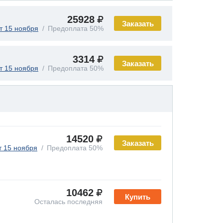
25928
Заказать
т 15 ноября
Предоплата 50%
3314
Заказать
т 15 ноября
Предоплата 50%
14520
Заказать
т 15 ноября
Предоплата 50%
10462
Купить
Осталась последняя