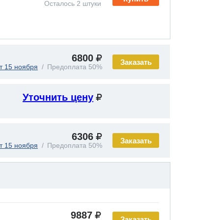
Осталось 2 штуки
6800
Заказать
т 15 ноября
Предоплата 50%
Уточнить цену
6306
Заказать
т 15 ноября
Предоплата 50%
9887
Заказать