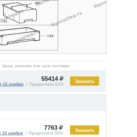
Цена, наличие или срок поставки
55414
Заказать
т 15 ноября
Предоплата 50%
7763
Заказать
т 15 ноября
Предоплата 50%