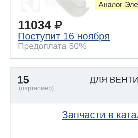
Аналог Эле
11034
Поступит 16 ноября
Предоплата 50%
15
ДЛЯ ВЕНТ
Запчасти в ката