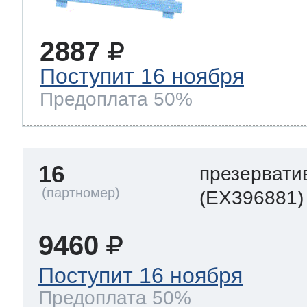
2887
Поступит 16 ноября
Предоплата 50%
16
презервати
(EX396881)
9460
Поступит 16 ноября
Предоплата 50%