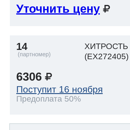
Уточнить цену
14
ХИТРОСТЬ
(EX272405)
6306
Поступит 16 ноября
Предоплата 50%