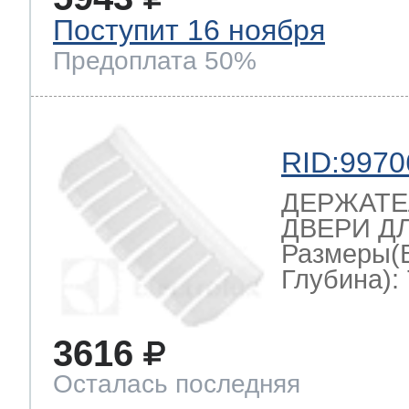
Поступит 16 ноября
Предоплата 50%
RID:9970
ДЕРЖАТЕ
ДВЕРИ Д
Размеры(
Глубина): 
3616
Осталась последняя