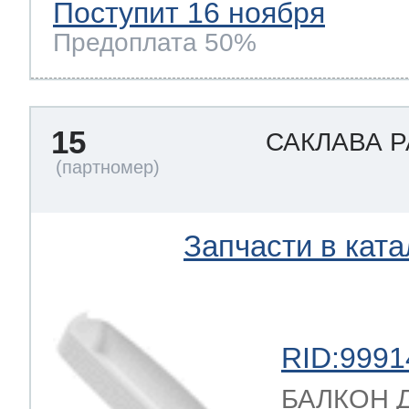
Поступит 16 ноября
Предоплата 50%
15
САКЛАВА 
Запчасти в ката
RID:9991
БАЛКОН Д