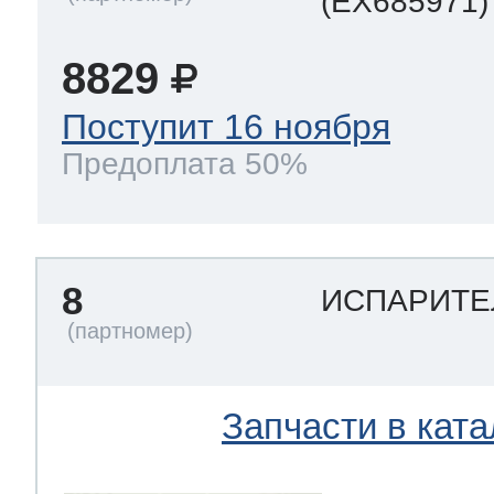
(EX685971)
8829
Поступит 16 ноября
Предоплата 50%
8
ИСПАРИТЕ
Запчасти в ката