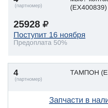
(EX400839)
25928
Поступит 16 ноября
Предоплата 50%
4
ТАМПОН
(
Запчасти в нал