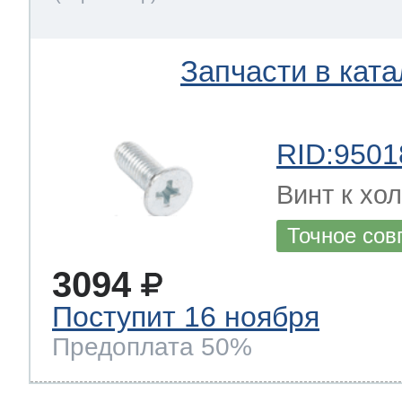
Запчасти в ката
RID:9501
Винт к хол
Точное сов
3094
Поступит 16 ноября
Предоплата 50%