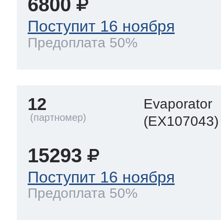
6800
Поступит 16 ноября
Предоплата 50%
12
Evaporator
(EX107043)
15293
Поступит 16 ноября
Предоплата 50%