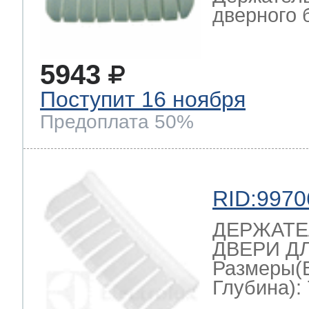
дверного 
5943
Поступит 16 ноября
Предоплата 50%
RID:9970
ДЕРЖАТЕ
ДВЕРИ Д
Размеры(
Глубина): 