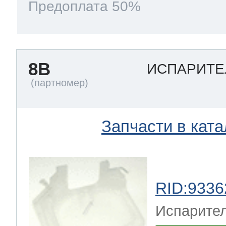
Предоплата 50%
8B
ИСПАРИТЕ
Запчасти в ката
RID:9336
Испарител