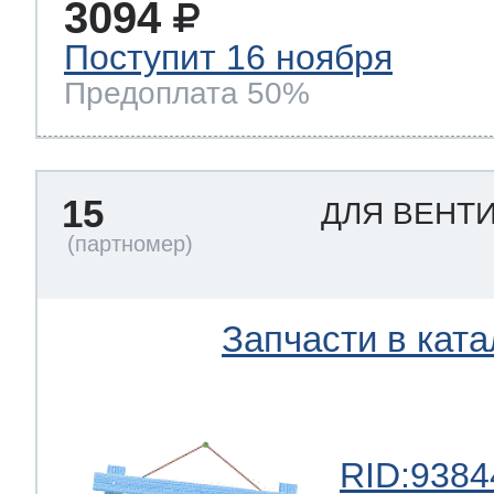
3094
Поступит 16 ноября
Предоплата 50%
15
ДЛЯ ВЕНТ
Запчасти в ката
RID:9384