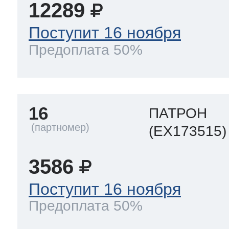
12289
Поступит 16 ноября
Предоплата 50%
16
ПАТРОН
(EX173515)
3586
Поступит 16 ноября
Предоплата 50%