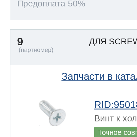
Предоплата 50%
9
ДЛЯ SCR
Запчасти в ката
RID:9501
Винт к хол
Точное сов