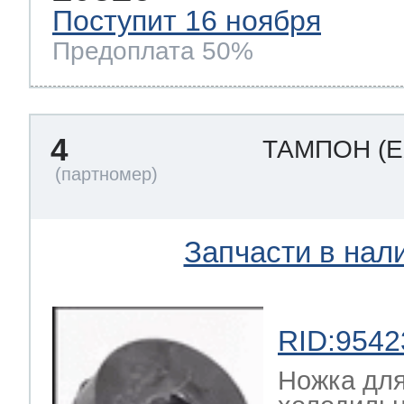
Поступит 16 ноября
Предоплата 50%
4
ТАМПОН
(
Запчасти в нал
RID:9542
Ножка дл