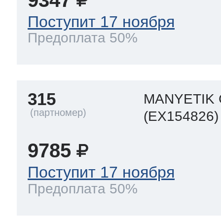
Поступит 17 ноября
Предоплата 50%
315
MANYETIK
(EX154826)
9785
Поступит 17 ноября
Предоплата 50%