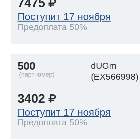
7475
Поступит 17 ноября
Предоплата 50%
500
dUGm
(EX566998)
3402
Поступит 17 ноября
Предоплата 50%