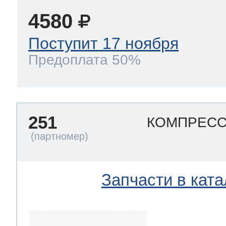
4580
Поступит 17 ноября
Предоплата 50%
251
КОМПРЕСС
Запчасти в ката