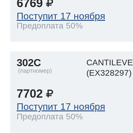
6769
Поступит 17 ноября
Предоплата 50%
302C
CANTILEV
(EX328297)
7702
Поступит 17 ноября
Предоплата 50%