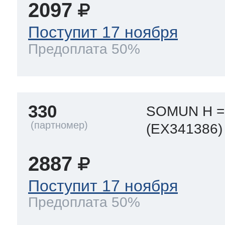
2097
Поступит 17 ноября
Предоплата 50%
330
SOMUN H =
(EX341386)
2887
Поступит 17 ноября
Предоплата 50%