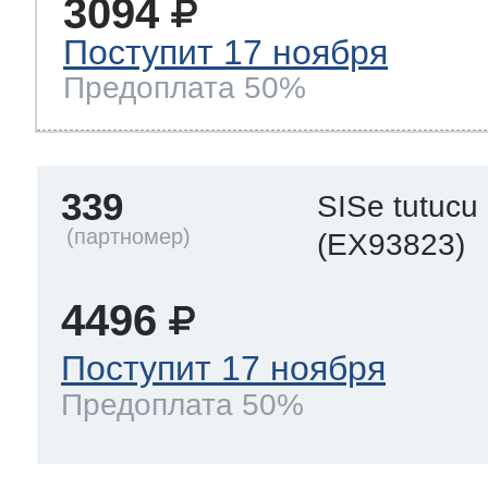
3094
Поступит 17 ноября
Предоплата 50%
339
SISe tutucu
(EX93823)
4496
Поступит 17 ноября
Предоплата 50%