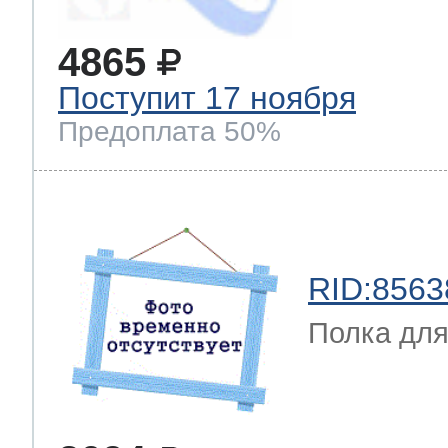
4865
Поступит 17 ноября
Предоплата 50%
RID:8563
Полка для