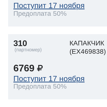
Поступит 17 ноября
Предоплата 50%
310
КАПАКЧИК
(EX469838)
6769
Поступит 17 ноября
Предоплата 50%