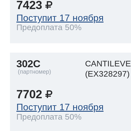
7423
Поступит 17 ноября
Предоплата 50%
302C
CANTILEV
(EX328297)
7702
Поступит 17 ноября
Предоплата 50%