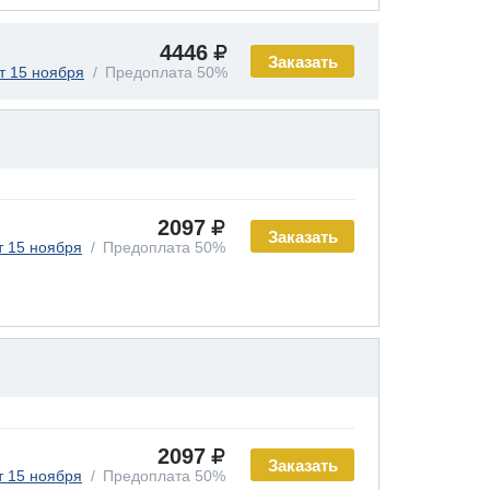
4446
Заказать
т 15 ноября
Предоплата 50%
2097
Заказать
т 15 ноября
Предоплата 50%
2097
Заказать
т 15 ноября
Предоплата 50%