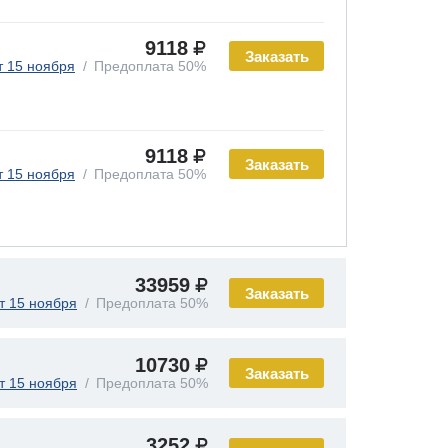
9118
Заказать
т 15 ноября
Предоплата 50%
9118
Заказать
т 15 ноября
Предоплата 50%
33959
Заказать
т 15 ноября
Предоплата 50%
10730
Заказать
т 15 ноября
Предоплата 50%
3252