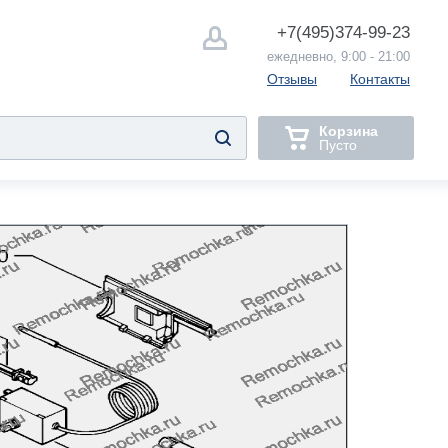
+7(495)
374-99-23
ежедневно, 9:00 - 21:00
Отзывы
Контакты
Корзина
Пусто