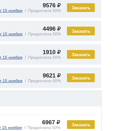
9576
Заказать
т 15 ноября
Предоплата 50%
4496
Заказать
т 15 ноября
Предоплата 50%
1910
Заказать
т 15 ноября
Предоплата 50%
9621
Заказать
т 15 ноября
Предоплата 50%
6967
Заказать
т 15 ноября
Предоплата 50%