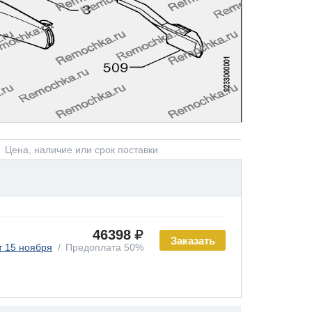
Цена, наличие или срок поставки
46398
Заказать
т 15 ноября
Предоплата 50%