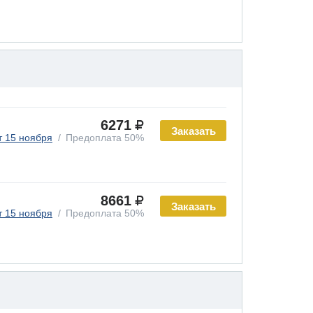
6271
Заказать
т 15 ноября
Предоплата 50%
8661
Заказать
т 15 ноября
Предоплата 50%