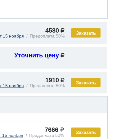
4580
Заказать
т 15 ноября
Предоплата 50%
Уточнить цену
1910
Заказать
т 15 ноября
Предоплата 50%
7666
Заказать
т 15 ноября
Предоплата 50%