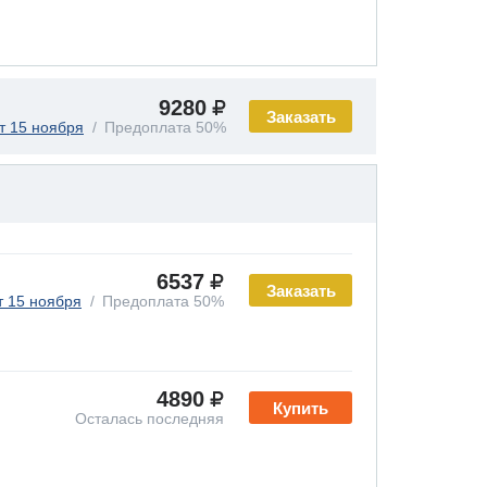
9280
Заказать
т 15 ноября
Предоплата 50%
6537
Заказать
т 15 ноября
Предоплата 50%
4890
Купить
Осталась последняя