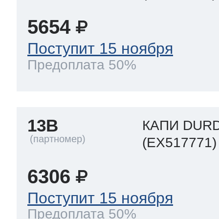
5654
Поступит 15 ноября
Предоплата 50%
13B
КАПИ DUR
(EX517771)
6306
Поступит 15 ноября
Предоплата 50%