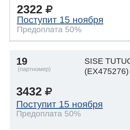
2322
Поступит 15 ноября
Предоплата 50%
19
SISE TUTU
(EX475276)
3432
Поступит 15 ноября
Предоплата 50%