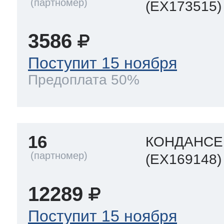
(EX173515)
3586
Поступит 15 ноября
Предоплата 50%
16
КОНДАНСЕ
(EX169148)
12289
Поступит 15 ноября