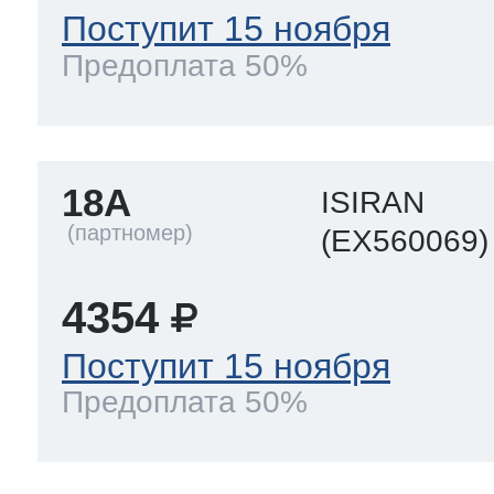
Поступит 15 ноября
Предоплата 50%
18A
ISIRAN
(EX560069)
4354
Поступит 15 ноября
Предоплата 50%