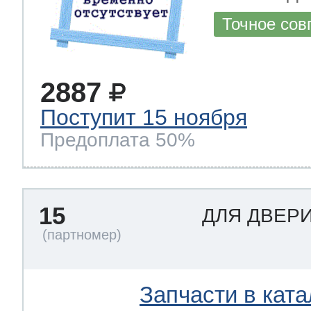
Точное сов
2887
Поступит 15 ноября
Предоплата 50%
15
ДЛЯ ДВЕР
Запчасти в ката