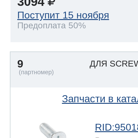
3094
Поступит 15 ноября
Предоплата 50%
9
ДЛЯ SCR
Запчасти в ката
RID:9501