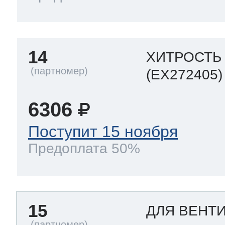
14
ХИТРОСТЬ
(EX272405)
6306
Поступит 15 ноября
Предоплата 50%
15
ДЛЯ ВЕНТ