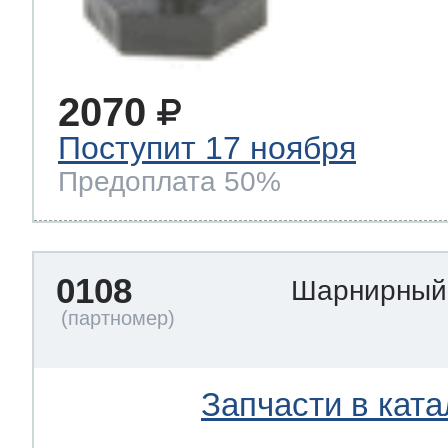
2070
Поступит 17 ноября
Предоплата 50%
0108
Шарнирный
Запчасти в ката