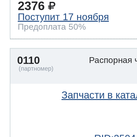
2376
Поступит 17 ноября
Предоплата 50%
0110
Распорная 
Запчасти в ката