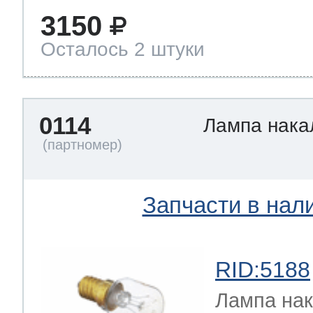
3150
Осталось 2 штуки
0114
Лампа нак
Запчасти в нал
RID:5188
Лампа на