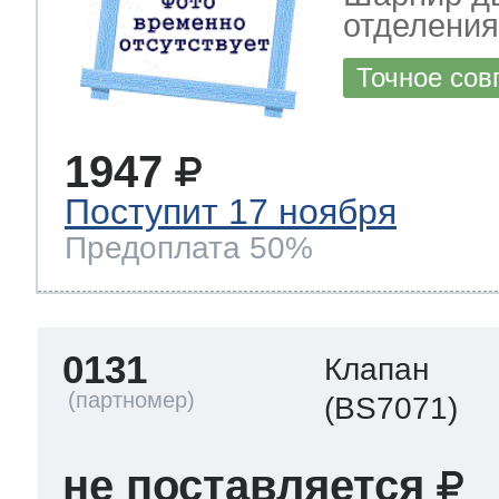
отделения
Точное сов
1947
Поступит 17 ноября
Предоплата 50%
0131
Клапан
(BS7071)
не поставляется