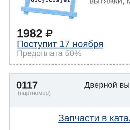
вытяжки, 
1982
Поступит 17 ноября
Предоплата 50%
0117
Дверной в
Запчасти в ката